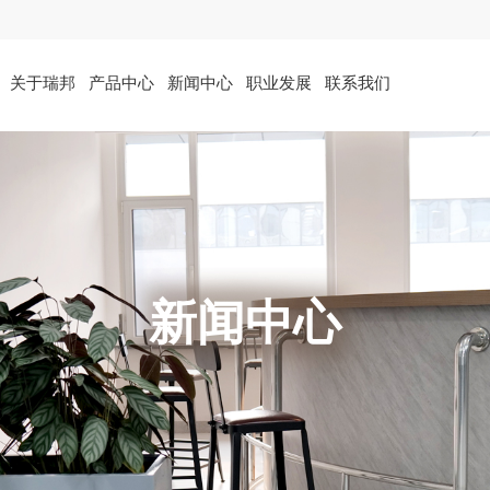
关于瑞邦
产品中心
新闻中心
职业发展
联系我们
新闻中心