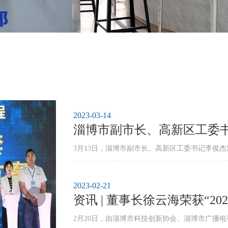
2023-03-14
淄博市副市长、高新区工委书
导
3月13日，淄博市副市长、高新区工委书记李俊杰
2023-02-21
资讯 | 董事长徐云海荣获“2
2月20日，由淄博市科技创新协会、淄博市广播电视