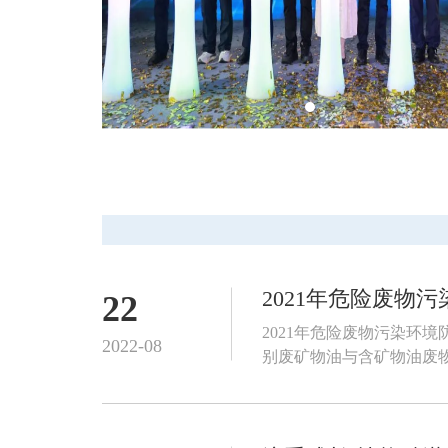
2021年危险废物
22
2021年危险废物污染环
2022-08
别废矿物油与含矿物油废物
进...