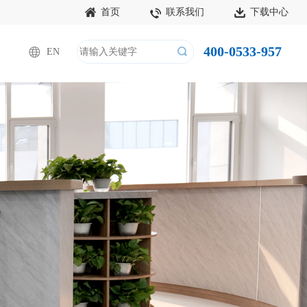
首页
联系我们
下载中心
400-0533-957
EN