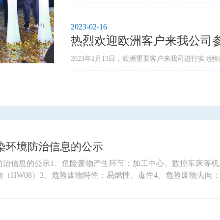
2023-02-16
热烈欢迎欧洲客户来我公司
2023年2月13日，欧洲重要客户来我司进行实地
污染环境防治信息的公示
境防治信息的公示1、危险废物产生环节：加工中心、数控车床等
（HW08）3、危险废物特性：易燃性、毒性4、危险废物去向