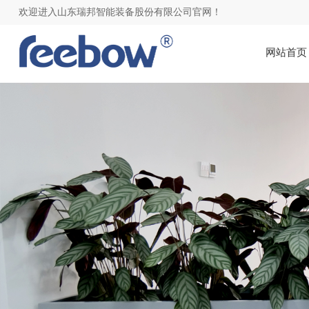
欢迎进入山东瑞邦智能装备股份有限公司官网！
网站首页